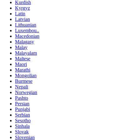
Kurdish
Kyrgyz
Latin
Latvian
Lithuanian
Luxembou..
Macedonian
Malagasy
Malay
Malayalam
Maltese
Maori
Marathi
Mongolian
Burmese
Nepali
Norwegian
Pashto
Persian
Punjabi
Serbian
Sesotho
Sinhala
Slovak
Slovenian