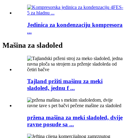
Jedinica za kondenzaciju kompresora
...
Mašina za sladoled
Tajland pržiti mašinu za meki
sladoled, jednu f ...
pržena mašina za meki sladoled, dvije
ravne posude sa ...