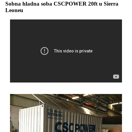
Sobna hladna soba CSCPOWER 20ft u Sierra
Leoneu