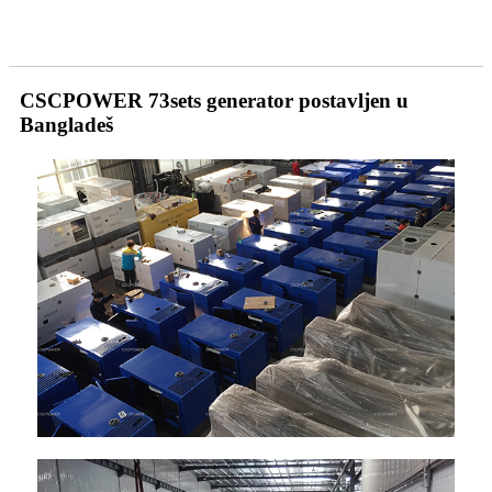
CSCPOWER 73sets generator postavljen u
Bangladeš