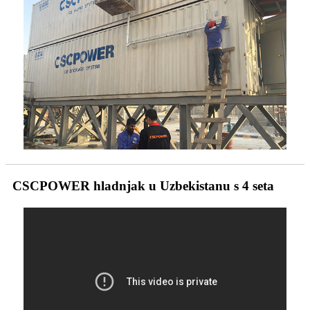
CSCPOWER hladnjak u Uzbekistanu s 4 seta