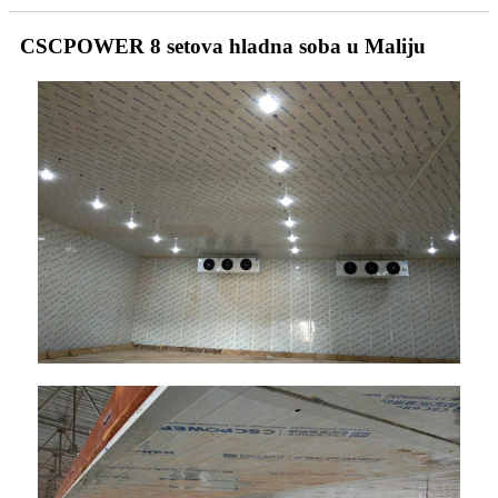
CSCPOWER 8 setova hladna soba u Maliju