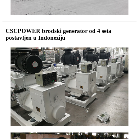
CSCPOWER brodski generator od 4 seta
postavljen u Indoneziju