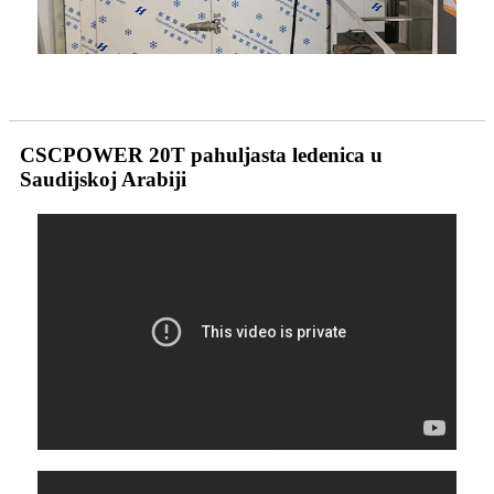
CSCPOWER 20T pahuljasta ledenica u
Saudijskoj Arabiji