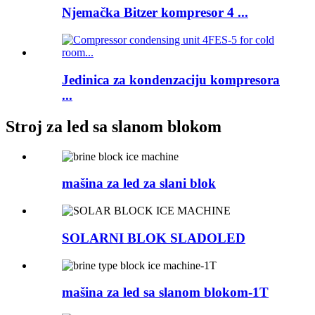
Njemačka Bitzer kompresor 4 ...
Jedinica za kondenzaciju kompresora
...
Stroj za led sa slanom blokom
mašina za led za slani blok
SOLARNI BLOK SLADOLED
mašina za led sa slanom blokom-1T