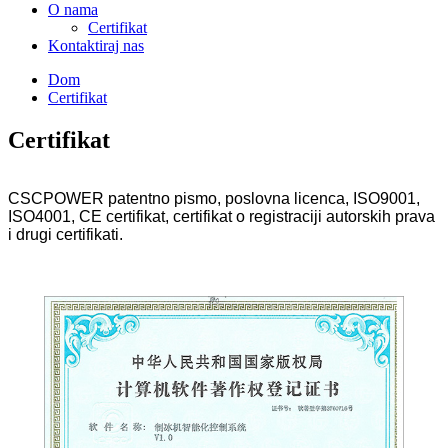
O nama
Certifikat
Kontaktiraj nas
Dom
Certifikat
Certifikat
CSCPOWER patentno pismo, poslovna licenca, ISO9001,
ISO4001, CE certifikat, certifikat o registraciji autorskih prava
i drugi certifikati.