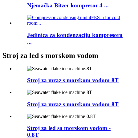
Njemačka Bitzer kompresor 4 ...
Jedinica za kondenzaciju kompresora
...
Stroj za led s morskom vodom
Stroj za mraz s morskom vodom-8T
Stroj za mraz s morskom vodom-8T
Stroj za led sa morskom vodom -
0.8T