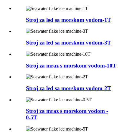
Stroj za led sa morskom vodom-1T
Stroj za led sa morskom vodom-3T
Stroj za mraz s morskom vodom-10T
Stroj za led sa morskom vodom-2T
Stroj za mraz s morskom vodom -
0.5T