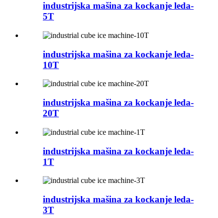
industrijska mašina za kockanje leda-
5T
industrijska mašina za kockanje leda-
10T
industrijska mašina za kockanje leda-
20T
industrijska mašina za kockanje leda-
1T
industrijska mašina za kockanje leda-
3T