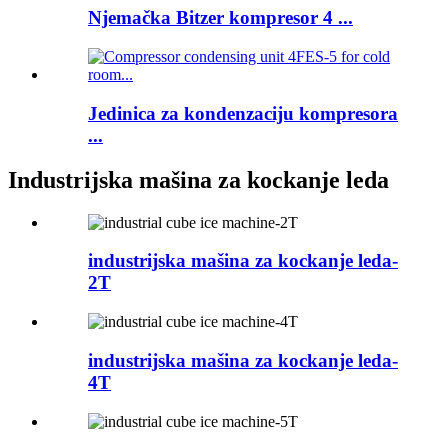
Njemačka Bitzer kompresor 4 ...
Jedinica za kondenzaciju kompresora
...
Industrijska mašina za kockanje leda
industrijska mašina za kockanje leda-
2T
industrijska mašina za kockanje leda-
4T