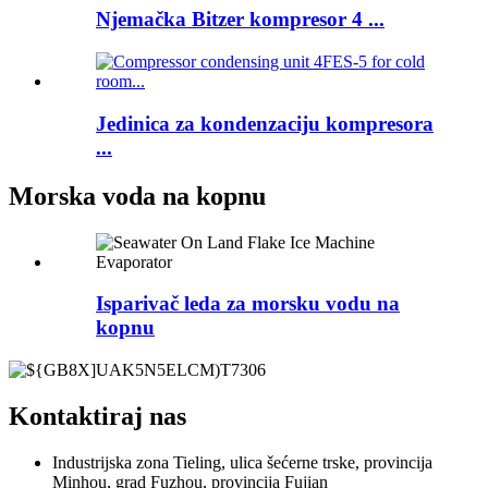
Njemačka Bitzer kompresor 4 ...
Jedinica za kondenzaciju kompresora
...
Morska voda na kopnu
Isparivač leda za morsku vodu na
kopnu
Kontaktiraj nas
Industrijska zona Tieling, ulica šećerne trske, provincija
Minhou, grad Fuzhou, provincija Fujian