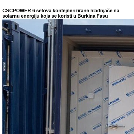
CSCPOWER 6 setova kontejnerizirane hladnjače na
solarnu energiju koja se koristi u Burkina Fasu