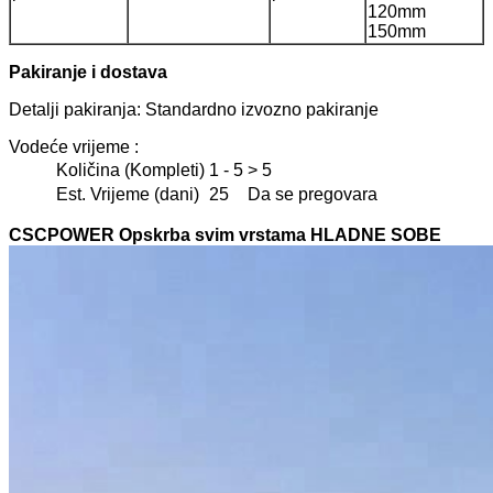
120mm
150mm
Pakiranje i dostava
Detalji pakiranja: Standardno izvozno pakiranje
Vodeće vrijeme :
Količina (Kompleti)
1 - 5
> 5
Est. Vrijeme (dani)
25
Da se pregovara
CSCPOWER Opskrba svim vrstama HLADNE SOBE