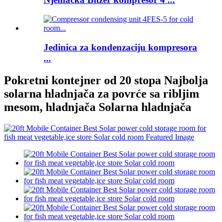
Jedinica za kondenzaciju kompresora
...
Pokretni kontejner od 20 stopa Najbolja
solarna hladnjača za povrće sa ribljim
mesom, hladnjača Solarna hladnjača