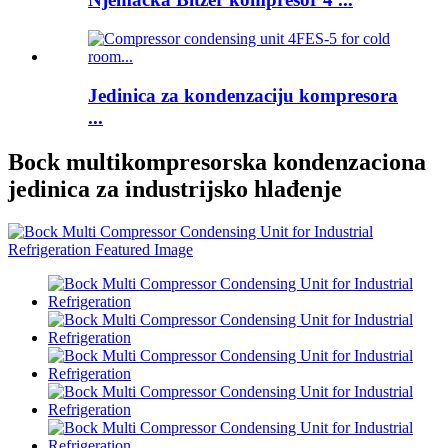
Jedinica za kondenzaciju kompresora
...
Bock multikompresorska kondenzaciona
jedinica za industrijsko hlađenje