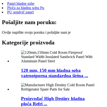
Panel hladne sobe
Ploča za hladnu sobu Pu
PU sendvič panel
Pošaljite nam poruku:
Ovdje napišite svoju poruku i pošaljite nam je
Kategorije proizvoda
120 mm, 150 mm hladna soba
vatrootporna standardna širina ...
Proizvođač High Destiny hladna
ploča Refri ...