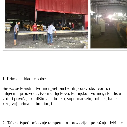
1. Primjena hladne sobe:
Široko se koristi u tvornici prehrambenih proizvoda, tvornici
mliječnih proizvoda, tvornici lijekova, kemijskoj tvornici, skladištu
voća i povrća, skladištu jaja, hotelu, supermarketu, bolnici, banci
krvi, vojnicima i laboratoriji.
2. Tabela ispod prikazuje temperaturu prostorije i potražnju debljine