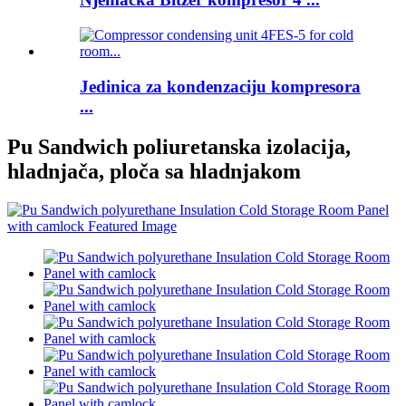
Jedinica za kondenzaciju kompresora
...
Pu Sandwich poliuretanska izolacija,
hladnjača, ploča sa hladnjakom