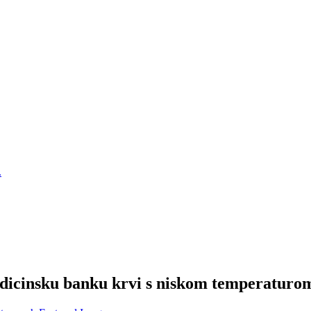
dicinsku banku krvi s niskom temperaturo